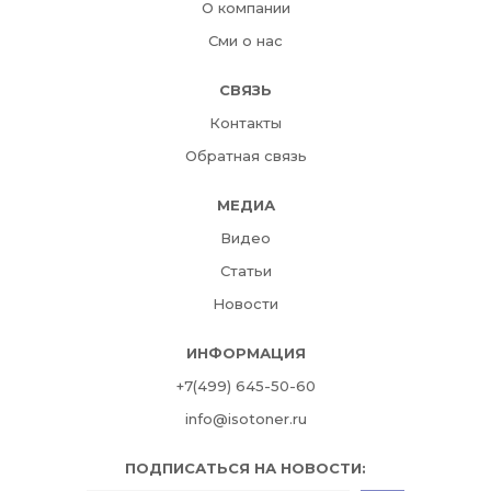
О компании
Сми о нас
СВЯЗЬ
Контакты
Обратная связь
МЕДИА
Видео
Статьи
Новости
ИНФОРМАЦИЯ
+7(499) 645-50-60
info@isotoner.ru
ПОДПИСАТЬСЯ НА НОВОСТИ: