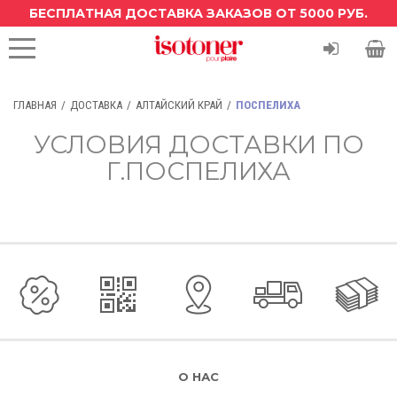
БЕСПЛАТНАЯ ДОСТАВКА ЗАКАЗОВ ОТ 5000 РУБ.
ГЛАВНАЯ
ДОСТАВКА
АЛТАЙСКИЙ КРАЙ
ПОСПЕЛИХА
УСЛОВИЯ ДОСТАВКИ ПО
Г.ПОСПЕЛИХА
О НАС