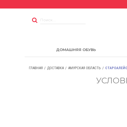
ДОМАШНЯЯ ОБУВЬ
ГЛАВНАЯ
ДОСТАВКА
АМУРСКАЯ ОБЛАСТЬ
СТАРОАЛЕЙ
УСЛОВ