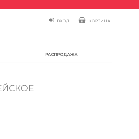
ВХОД
КОРЗИНА
РАСПРОДАЖА
ЕЙСКОЕ