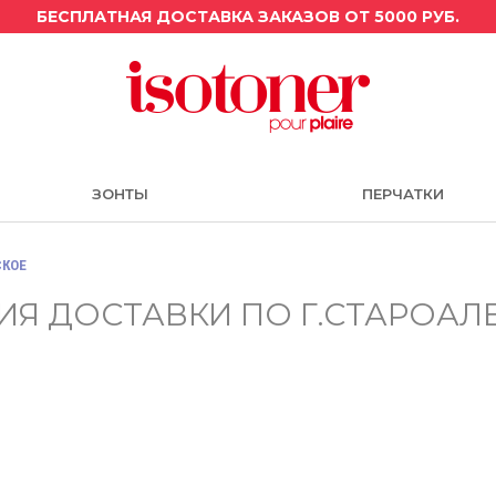
БЕСПЛАТНАЯ ДОСТАВКА ЗАКАЗОВ ОТ 5000 РУБ.
ЗОНТЫ
ПЕРЧАТКИ
СКОЕ
ИЯ ДОСТАВКИ ПО Г.СТАРОАЛ