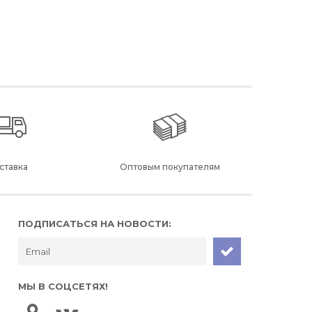
ставка
Оптовым покупателям
ПОДПИСАТЬСЯ НА НОВОСТИ:
МЫ В СОЦСЕТЯХ!