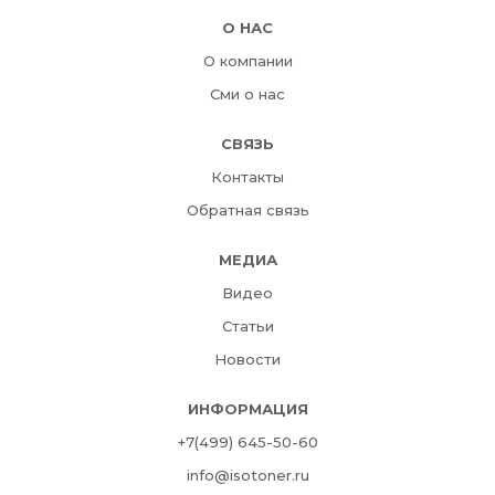
О НАС
О компании
Сми о нас
СВЯЗЬ
Контакты
Обратная связь
МЕДИА
Видео
Статьи
Новости
ИНФОРМАЦИЯ
+7(499) 645-50-60
info@isotoner.ru