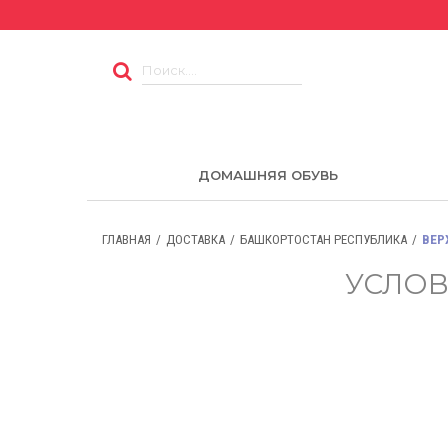
ДОМАШНЯЯ ОБУВЬ
ГЛАВНАЯ
ДОСТАВКА
БАШКОРТОСТАН РЕСПУБЛИКА
ВЕР
УСЛОВ