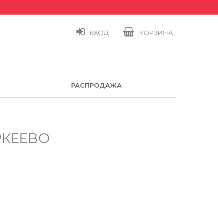
ВХОД
КОРЗИНА
РАСПРОДАЖА
РКЕЕВО