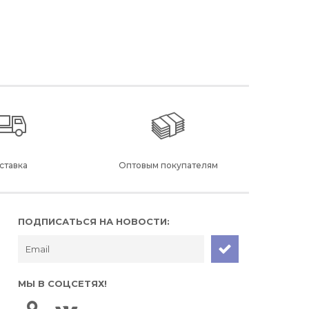
ставка
Оптовым покупателям
ПОДПИСАТЬСЯ НА НОВОСТИ:
МЫ В СОЦСЕТЯХ!