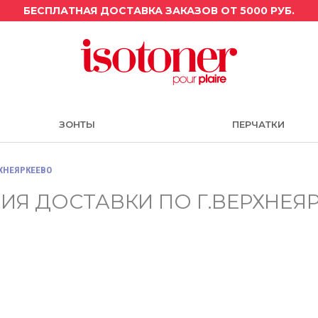
БЕСПЛАТНАЯ ДОСТАВКА ЗАКАЗОВ ОТ 5000 РУБ.
ЗОНТЫ
ПЕРЧАТКИ
ХНЕЯРКЕЕВО
ИЯ ДОСТАВКИ ПО Г.ВЕРХНЕЯ