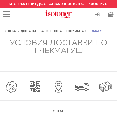
БЕСПЛАТНАЯ ДОСТАВКА ЗАКАЗОВ ОТ 5000 РУБ.
ГЛАВНАЯ
ДОСТАВКА
БАШКОРТОСТАН РЕСПУБЛИКА
ЧЕКМАГУШ
УСЛОВИЯ ДОСТАВКИ ПО
Г.ЧЕКМАГУШ
О НАС