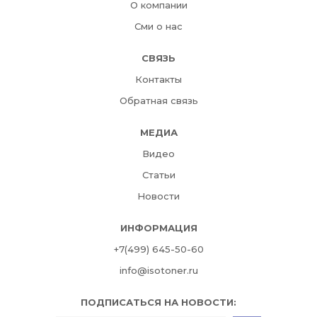
О компании
Сми о нас
СВЯЗЬ
Контакты
Обратная связь
МЕДИА
Видео
Статьи
Новости
ИНФОРМАЦИЯ
+7(499) 645-50-60
info@isotoner.ru
ПОДПИСАТЬСЯ НА НОВОСТИ: