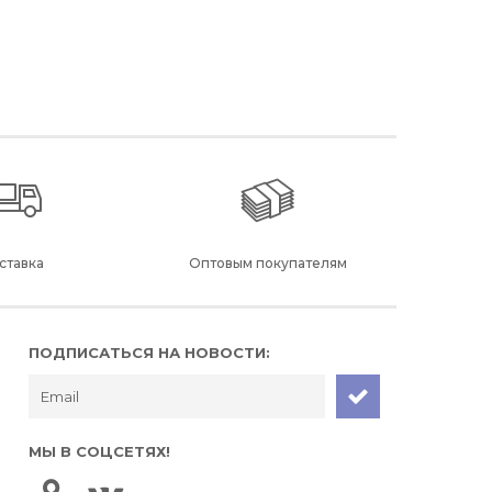
ставка
Оптовым покупателям
ПОДПИСАТЬСЯ НА НОВОСТИ:
МЫ В СОЦСЕТЯХ!