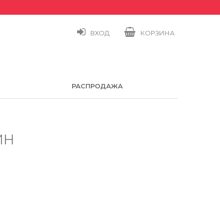
ВХОД
КОРЗИНА
РАСПРОДАЖА
ИН