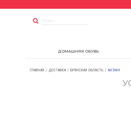
ДОМАШНЯЯ ОБУВЬ
ГЛАВНАЯ
ДОСТАВКА
БРЯНСКАЯ ОБЛАСТЬ
МГЛИН
У