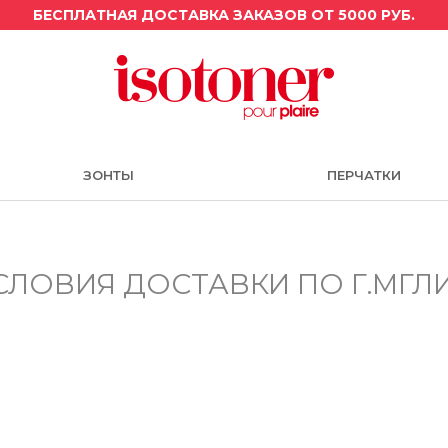
БЕСПЛАТНАЯ ДОСТАВКА ЗАКАЗОВ ОТ 5000 РУБ.
ЗОНТЫ
ПЕРЧАТКИ
СЛОВИЯ ДОСТАВКИ ПО Г.МГЛ