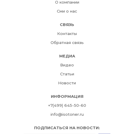
О компании
Сми о нас
СВЯЗЬ
Контакты
Обратная связь
МЕДИА
Видео
Статьи
Новости
ИНФОРМАЦИЯ
+7(499) 645-50-60
info@isotoner.ru
ПОДПИСАТЬСЯ НА НОВОСТИ: