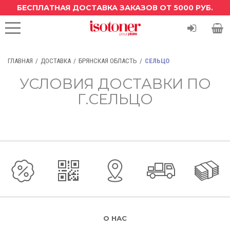
БЕСПЛАТНАЯ ДОСТАВКА ЗАКАЗОВ ОТ 5000 РУБ.
ГЛАВНАЯ
ДОСТАВКА
БРЯНСКАЯ ОБЛАСТЬ
СЕЛЬЦО
УСЛОВИЯ ДОСТАВКИ ПО
Г.СЕЛЬЦО
О НАС