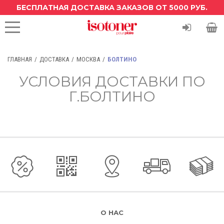
БЕСПЛАТНАЯ ДОСТАВКА ЗАКАЗОВ ОТ 5000 РУБ.
ГЛАВНАЯ
ДОСТАВКА
МОСКВА
БОЛТИНО
УСЛОВИЯ ДОСТАВКИ ПО
Г.БОЛТИНО
О НАС