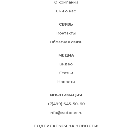
О компании
Сми о нас
СВЯЗЬ
Контакты
Обратная связь
МЕДИА
Видео
Статьи
Новости
ИНФОРМАЦИЯ
+7(499) 645-50-60
info@isotoner.ru
ПОДПИСАТЬСЯ НА НОВОСТИ: