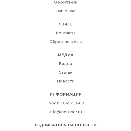
О компании
Сми о нас
СВЯЗЬ
Контакты
Обратная связь
МЕДИА
Видео
Статьи
Новости
ИНФОРМАЦИЯ
+7(499) 645-50-60
info@isotoner.ru
ПОДПИСАТЬСЯ НА НОВОСТИ: