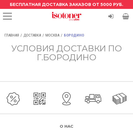
БЕСПЛАТНАЯ ДОСТАВКА ЗАКАЗОВ ОТ 5000 РУБ.
ГЛАВНАЯ
ДОСТАВКА
МОСКВА
БОРОДИНО
УСЛОВИЯ ДОСТАВКИ ПО
Г.БОРОДИНО
О НАС