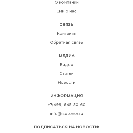
О компании
Сми о нас
СВЯЗЬ
Контакты
Обратная связь
МЕДИА
Видео
Статьи
Новости
ИНФОРМАЦИЯ
+7(499) 645-50-60
info@isotoner.ru
ПОДПИСАТЬСЯ НА НОВОСТИ: