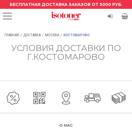
БЕСПЛАТНАЯ ДОСТАВКА ЗАКАЗОВ ОТ 5000 РУБ.
ГЛАВНАЯ
ДОСТАВКА
МОСКВА
КОСТОМАРОВО
УСЛОВИЯ ДОСТАВКИ ПО
Г.КОСТОМАРОВО
О НАС