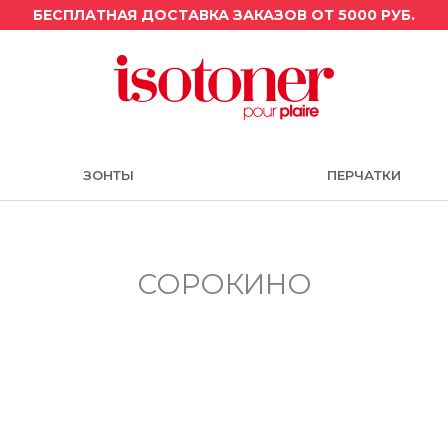
БЕСПЛАТНАЯ ДОСТАВКА ЗАКАЗОВ ОТ 5000 РУБ.
ЗОНТЫ
ПЕРЧАТКИ
СОРОКИНО