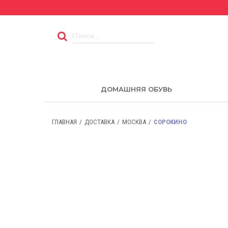
ДОМАШНЯЯ ОБУВЬ
ГЛАВНАЯ
ДОСТАВКА
МОСКВА
СОРОКИНО