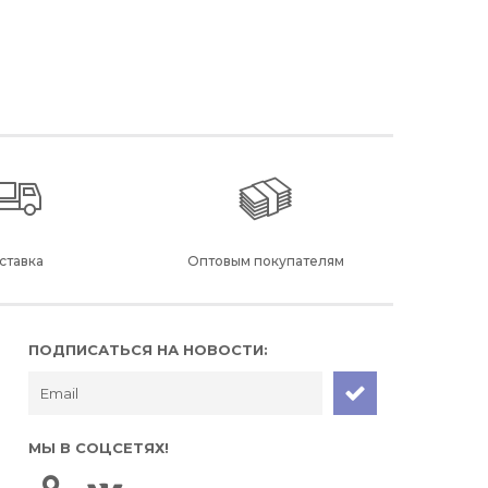
ставка
Оптовым покупателям
ПОДПИСАТЬСЯ НА НОВОСТИ:
МЫ В СОЦСЕТЯХ!