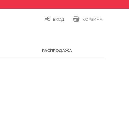
ВХОД
КОРЗИНА
РАСПРОДАЖА