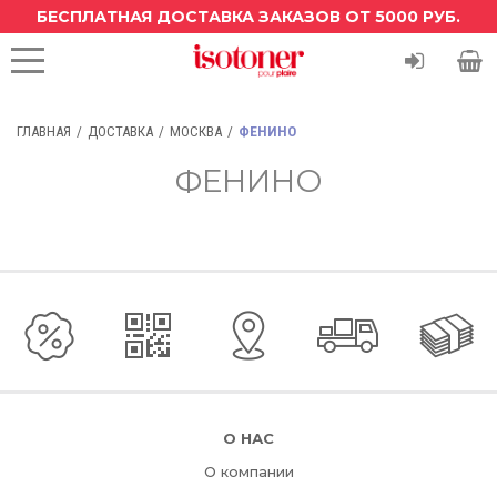
БЕСПЛАТНАЯ ДОСТАВКА ЗАКАЗОВ ОТ 5000 РУБ.
ГЛАВНАЯ
ДОСТАВКА
МОСКВА
ФЕНИНО
ФЕНИНО
О НАС
О компании