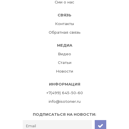
Сми о нас
СВЯЗЬ
Контакты
Обратная связь
МЕДИА
Видео
Статьи
Новости
ИНФОРМАЦИЯ
+7(499) 645-50-60
info@isotoner.ru
ПОДПИСАТЬСЯ НА НОВОСТИ: