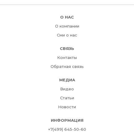
О НАС
О компании
Сми о нас
СВЯЗЬ
Контакты
Обратная связь
МЕДИА
Видео
Статьи
Новости
ИНФОРМАЦИЯ
+7(499) 645-50-60