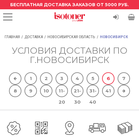
БЕСПЛАТНАЯ ДОСТАВКА ЗАКАЗОВ ОТ 5000 РУБ.
ГЛАВНАЯ
ДОСТАВКА
НОВОСИБИРСКАЯ ОБЛАСТЬ
НОВОСИБИРСК
УСЛОВИЯ ДОСТАВКИ ПО
Г.НОВОСИБИРСК
1
2
3
4
5
6
7
8
9
10
11-
21-
31-
41
20
30
40