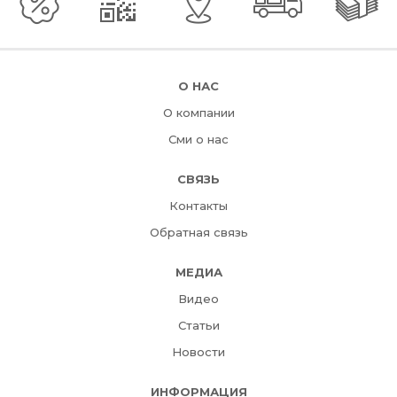
О НАС
О компании
Сми о нас
СВЯЗЬ
Контакты
Обратная связь
МЕДИА
Видео
Статьи
Новости
ИНФОРМАЦИЯ