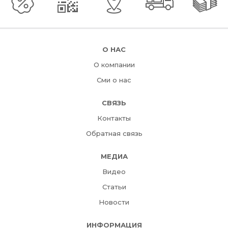
О НАС
О компании
Сми о нас
СВЯЗЬ
Контакты
Обратная связь
МЕДИА
Видео
Статьи
Новости
ИНФОРМАЦИЯ