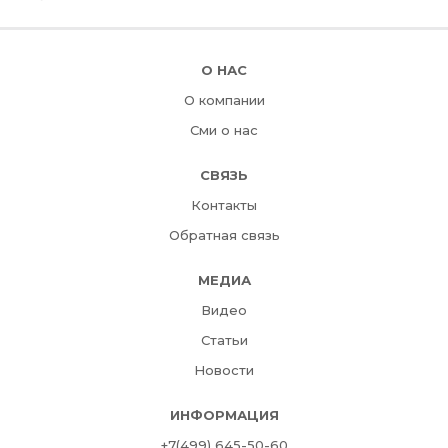
О НАС
О компании
Сми о нас
СВЯЗЬ
Контакты
Обратная связь
МЕДИА
Видео
Статьи
Новости
ИНФОРМАЦИЯ
+7(499) 645-50-60