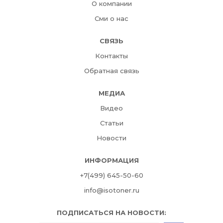
О компании
Сми о нас
СВЯЗЬ
Контакты
Обратная связь
МЕДИА
Видео
Статьи
Новости
ИНФОРМАЦИЯ
+7(499) 645-50-60
info@isotoner.ru
ПОДПИСАТЬСЯ НА НОВОСТИ: