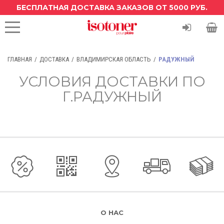
БЕСПЛАТНАЯ ДОСТАВКА ЗАКАЗОВ ОТ 5000 РУБ.
ГЛАВНАЯ
ДОСТАВКА
ВЛАДИМИРСКАЯ ОБЛАСТЬ
РАДУЖНЫЙ
УСЛОВИЯ ДОСТАВКИ ПО
Г.РАДУЖНЫЙ
О НАС