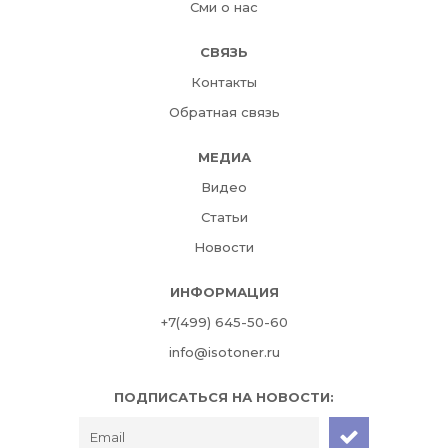
Сми о нас
СВЯЗЬ
Контакты
Обратная связь
МЕДИА
Видео
Статьи
Новости
ИНФОРМАЦИЯ
+7(499) 645-50-60
info@isotoner.ru
ПОДПИСАТЬСЯ НА НОВОСТИ: