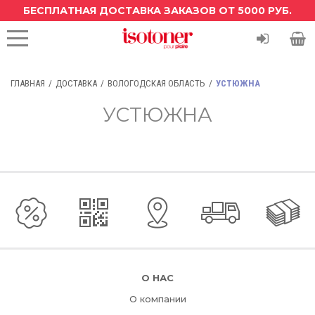
БЕСПЛАТНАЯ ДОСТАВКА ЗАКАЗОВ ОТ 5000 РУБ.
ГЛАВНАЯ
ДОСТАВКА
ВОЛОГОДСКАЯ ОБЛАСТЬ
УСТЮЖНА
УСТЮЖНА
О НАС
О компании