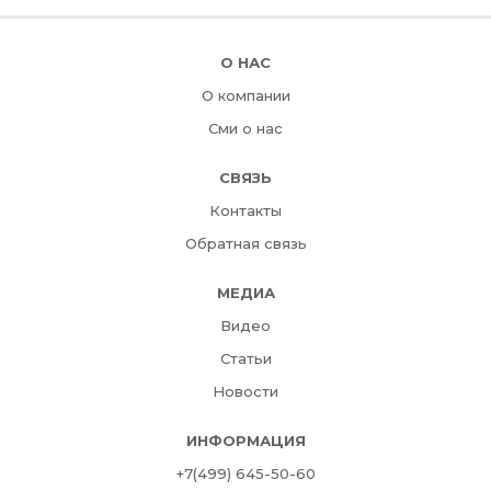
О НАС
О компании
Сми о нас
СВЯЗЬ
Контакты
Обратная связь
МЕДИА
Видео
Статьи
Новости
ИНФОРМАЦИЯ
+7(499) 645-50-60