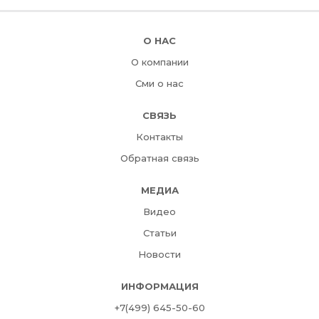
О НАС
О компании
Сми о нас
СВЯЗЬ
Контакты
Обратная связь
МЕДИА
Видео
Статьи
Новости
ИНФОРМАЦИЯ
+7(499) 645-50-60